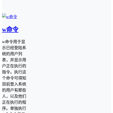
w命令
w命令用于显
示已经登陆系
统的用户列
表，并显示用
户正在执行的
指令。执行这
个命令可得知
目前登入系统
的用户有那些
人，以及他们
正在执行的程
序。单独执行