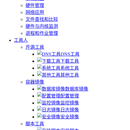
硬件管理
网络应用
文件查找和比较
硬件与内核监测
进程和作业管理
工具人
开源工具
DNS工具
下载工具
系统工具
其他工具
容器镜像
数据库镜像
配置管理
监控镜像
日志镜像
安全镜像
脚本工具