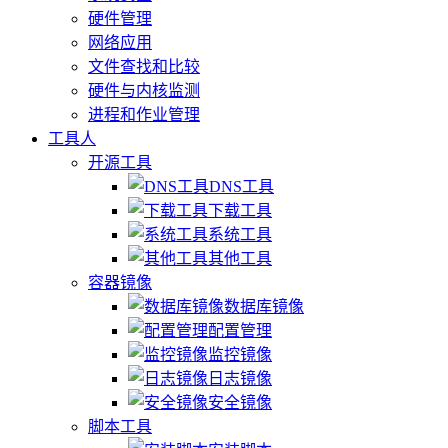
硬件管理
网络应用
文件查找和比较
硬件与内核监测
进程和作业管理
工具人
开源工具
DNS工具
下载工具
系统工具
其他工具
容器镜像
数据库镜像
配置管理
监控镜像
日志镜像
安全镜像
脚本工具