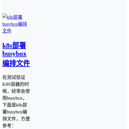
k8s部署
busybox
编排文件
在测试验证
K8S容器的时
候，经常会使
用busybox，
下面是k8s部
署busybox编
排文件，方便
参考：