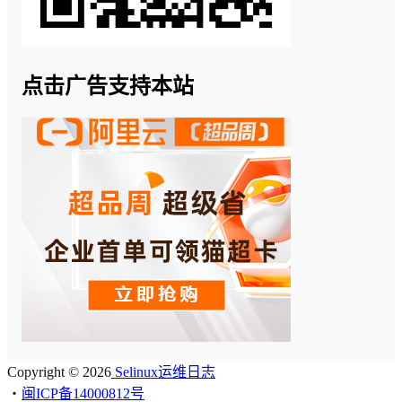
点击广告支持本站
Copyright © 2026
Selinux运维日志
・
闽ICP备14000812号