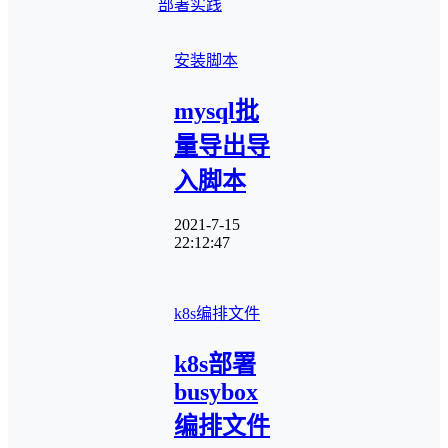
部署实践
安装脚本
mysql批
量导出导
入脚本
2021-7-15
22:12:47
k8s编排文件
k8s部署
busybox
编排文件