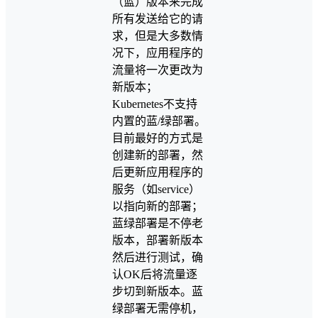
（蓝）版本来完成
所有发送给它的请
求，但是大多数情
况下，应用程序的
流量将一次更改为
新版本；
Kubernetes不支持
内置的蓝/绿部署。
目前最好的方式是
创建新的部署，然
后更新应用程序的
服务（如service）
以指向新的部署；
蓝绿部署是不停老
版本，部署新版本
然后进行测试，确
认OK后将流量逐
步切到新版本。蓝
绿部署无需停机，