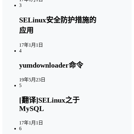
3
SELinux安全防护措施的
应用
17年1月1日
4
yumdownloader命令
19年5月23日
5
[翻译]SELinux之于
MySQL
17年1月1日
6