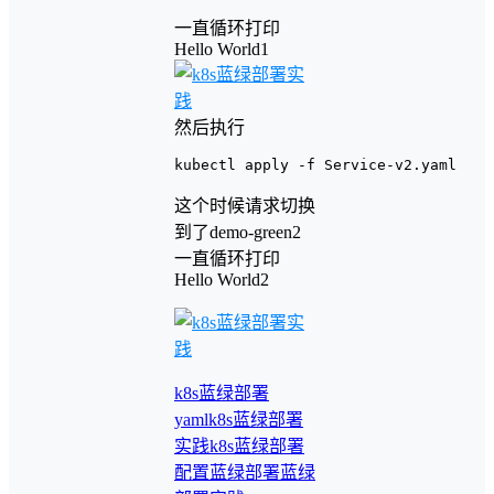
一直循环打印
Hello World1
然后执行
这个时候请求切换
到了demo-green2
一直循环打印
Hello World2
k8s蓝绿部署
yaml
k8s蓝绿部署
实践
k8s蓝绿部署
配置
蓝绿部署
蓝绿