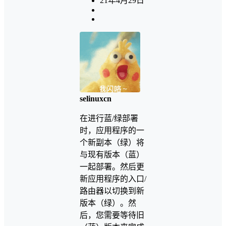
21年4月29日
selinuxcn
在进行蓝/绿部署
时，应用程序的一
个新副本（绿）将
与现有版本（蓝）
一起部署。然后更
新应用程序的入口/
路由器以切换到新
版本（绿）。然
后，您需要等待旧