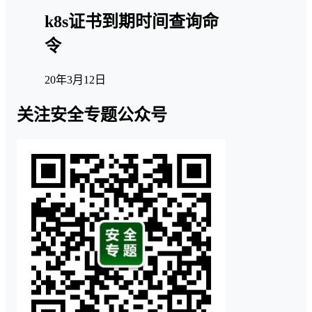
k8s证书到期时间查询命
令
20年3月12日
关注安全专题公众号