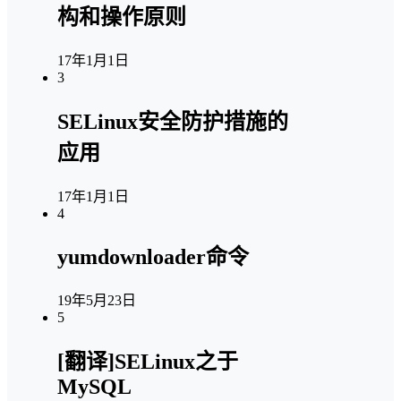
构和操作原则
17年1月1日
3
SELinux安全防护措施的
应用
17年1月1日
4
yumdownloader命令
19年5月23日
5
[翻译]SELinux之于
MySQL