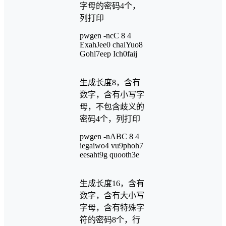
字母的密码4个，
列打印
pwgen -ncC 8 4
ExahJee0 chaiYuo8
Gohl7eep Ich0faij
生成长度8，含有
数字，含有小写字
母，不包含歧义的
密码4个，列打印
pwgen -nABC 8 4
iegaiwo4 vu9phoh7
eesaht9g quooth3e
生成长度16，含有
数字，含有大小写
字母，含有特殊字
符的密码8个，行