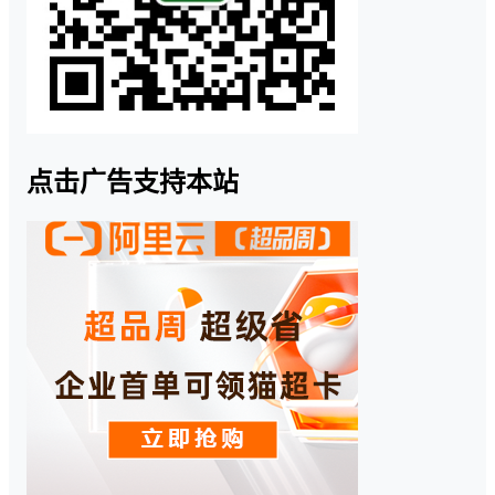
点击广告支持本站