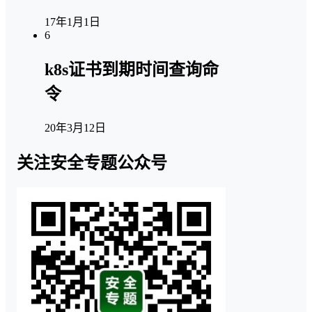
17年1月1日
6
k8s证书到期时间查询命
令
20年3月12日
关注安全专题公众号