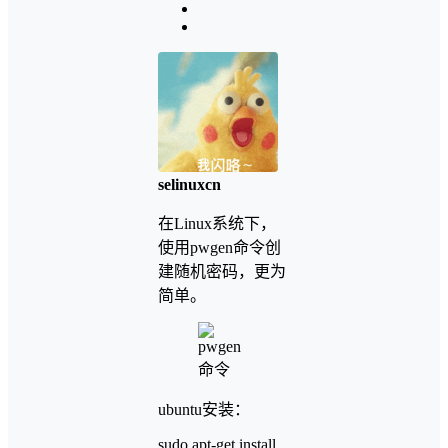
selinuxcn
在Linux系统下，
使用pwgen命令创
建随机密码，更为
简单。
ubuntu安装：
sudo apt-get install