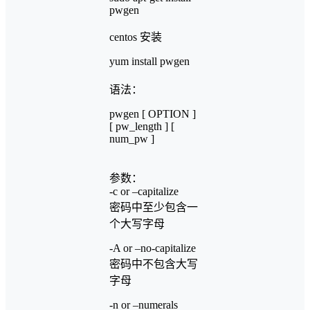
pwgen
centos 安装
yum install pwgen
语法：
pwgen [ OPTION ]
[ pw_length ] [
num_pw ]
参数：
-c or –capitalize
密码中至少包含一
个大写字母
-A or –no-capitalize
密码中不包含大写
字母
-n or –numerals