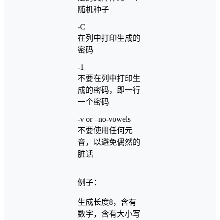
随机种子
-C
在列中打印生成的
密码
-1
不要在列中打印生
成的密码，即一行
一个密码
-v or –no-vowels
不要使用任何元
音，以避免偶然的
脏话
例子：
生成长度8，含有
数字，含有大小写